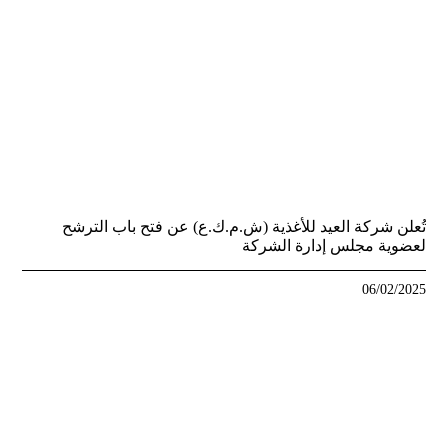
تُعلن شركة العيد للأغذية (ش.م.ك.ع) عن فتح باب الترشح
لعضوية مجلس إدارة الشركة
06/02/2025