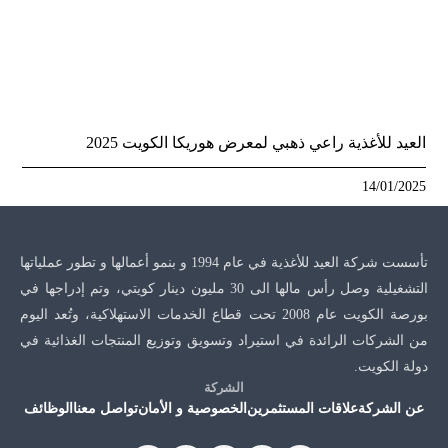
العيد للأغذية راعي ذهبي لمعرض هوريكا الكويت 2025
14/01/2025
تأسست شركة العيد للأغذية في عام 1994 و بنمو أعمالها و تطور عملياتها
التشغيلية وصل رأس مالها الى 30 مليون دينار كويتي، وتم إدراجها في
بورصة الكويت عام 2008 تحت قطاع الخدمات الاستهلاكية، وتُعد اليوم
من الشركات الرائدة في استيراد وتسويق وتوزيع المنتجات الغذائية في
دولة الكويت.
الشركة
عن الشركة
علاقات المستثمرين
الخصوصية و الأمان
تواصل معنا
الوظائف