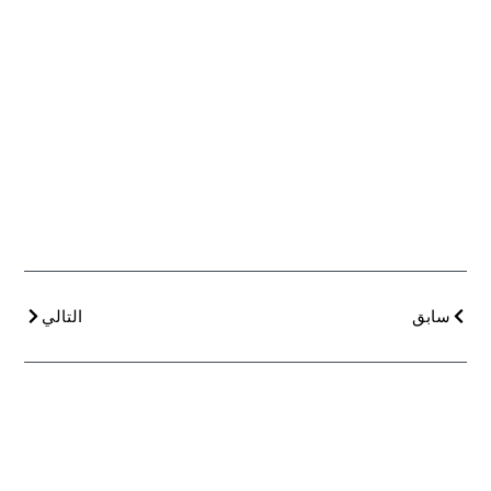
سابق
التالي