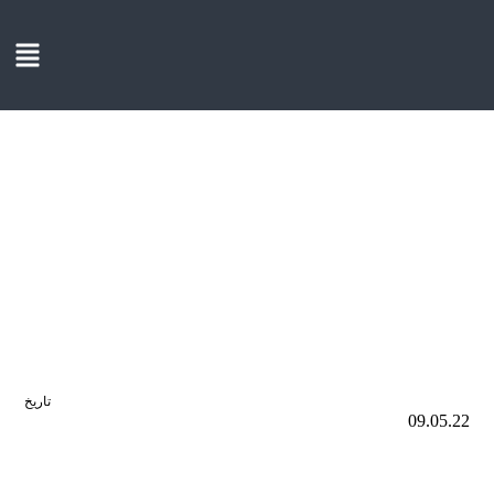
تاريخ
09.05.22