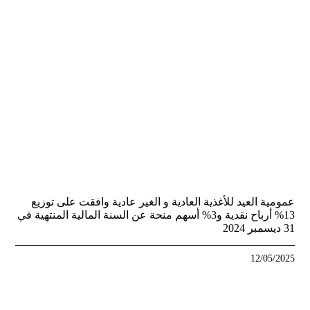
عمومية العيد للأغذية العادية و الغير عادية وافقت على توزيع
13% أرباح نقدية و3% أسهم منحة عن السنة المالية المنتهية في
31 ديسمبر 2024
12/05/2025