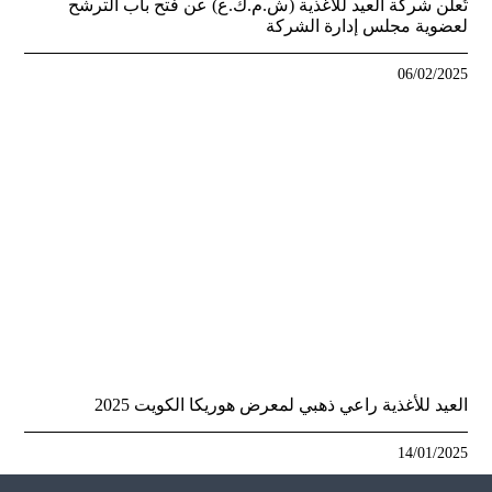
تُعلن شركة العيد للأغذية (ش.م.ك.ع) عن فتح باب الترشح
لعضوية مجلس إدارة الشركة
06/02/2025
العيد للأغذية راعي ذهبي لمعرض هوريكا الكويت 2025
14/01/2025