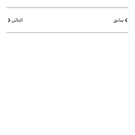
سابق
التالي