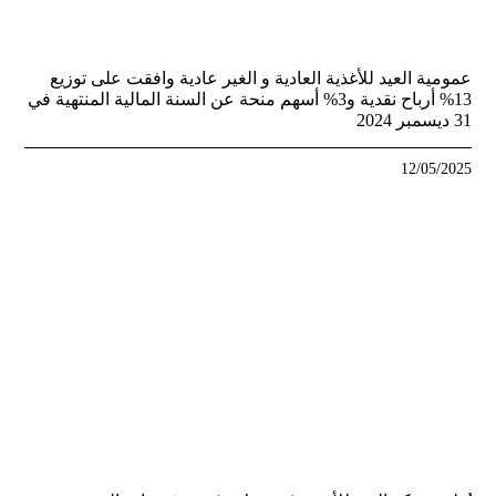
عمومية العيد للأغذية العادية و الغير عادية وافقت على توزيع
13% أرباح نقدية و3% أسهم منحة عن السنة المالية المنتهية في
31 ديسمبر 2024
12/05/2025