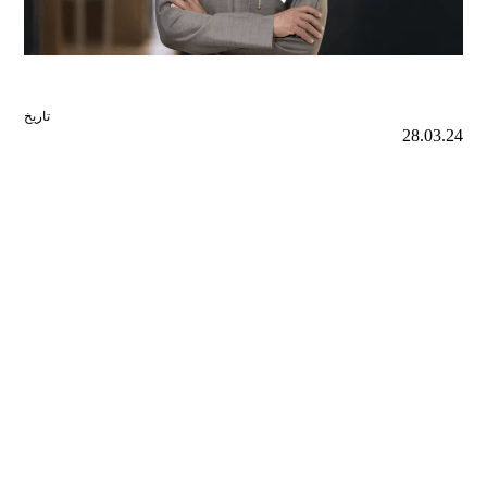
تاريخ
28.03.24