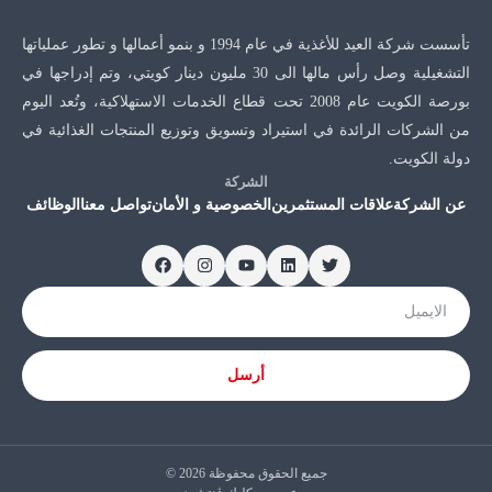
تأسست شركة العيد للأغذية في عام 1994 و بنمو أعمالها و تطور عملياتها
التشغيلية وصل رأس مالها الى 30 مليون دينار كويتي، وتم إدراجها في
بورصة الكويت عام 2008 تحت قطاع الخدمات الاستهلاكية، وتُعد اليوم
من الشركات الرائدة في استيراد وتسويق وتوزيع المنتجات الغذائية في
دولة الكويت.
الشركة
عن الشركة
علاقات المستثمرين
الخصوصية و الأمان
تواصل معنا
الوظائف
Email
أرسل
جميع الحقوق محفوظة 2026 ©