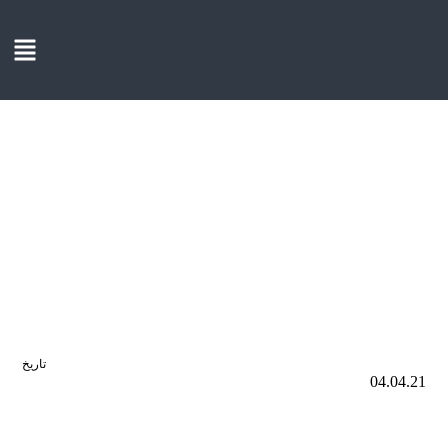
تاريخ
04.04.21