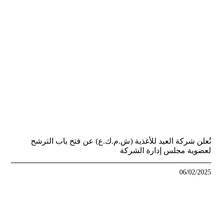
تُعلن شركة العيد للأغذية (ش.م.ك.ع) عن فتح باب الترشح
لعضوية مجلس إدارة الشركة
06/02/2025