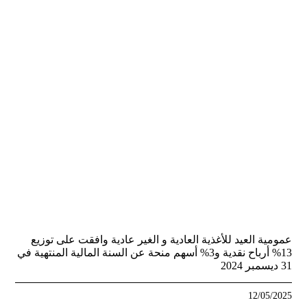
عمومية العيد للأغذية العادية و الغير عادية وافقت على توزيع
13% أرباح نقدية و3% أسهم منحة عن السنة المالية المنتهية في
31 ديسمبر 2024
12/05/2025