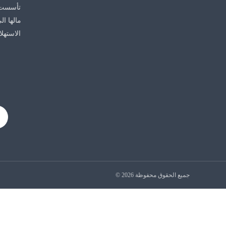
الاستهل
جميع الحقوق محفوظة 2026 ©