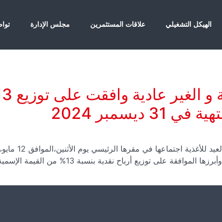
الهيكل التشغيلي
علاقات المستثمرين
مجلس الإدارة
تواص
ديسمبر 2024
عقدت الجمعية الع