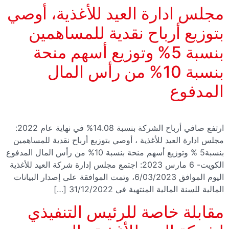
مجلس ادارة العيد للأغذية، أوصي
بتوزيع أرباح نقدية للمساهمين
بنسبة 5% وتوزيع أسهم منحة
بنسبة 10% من رأس المال
المدفوع
ارتفع صافي أرباح الشركة بنسبة 14.08% في نهاية عام 2022:
مجلس ادارة العيد للأغذية ، أوصي بتوزيع أرباح نقدية للمساهمين
بنسبة5 % وتوزيع أسهم منحة بنسبة 10% من رأس المال المدفوع
الكويت- 6 مارس 2023: اجتمع مجلس إدارة شركة العيد للأغذية
اليوم الموافق 6/03/2023، وتمت الموافقة على إصدار البيانات
المالية للسنة المالية المنتهية في 31/12/2022 […]
مقابلة خاصة للرئيس التنفيذي