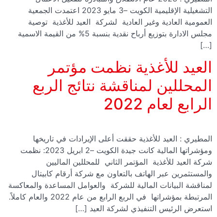
التشغيلية الإقليمية الكويت –3 مايو 2023 اعتمدت الجمعية
العمومية العادية وغير العادية لشركة العيد للأغذية توصية
مجلس الادارة بتوزيع أرباح نقدية بنسبة 5% من القيمة الاسمية
[…]
العيد للأغذية نظمت مؤتمر
المحللين لمناقشة نتائج الربع
الرابع لعام 2022
المطيري : العيد للأغذية حققت أعلى الإيرادات في تاريخها
ومؤشراتها المالية كانت جيدة الكويت –2 ابريل 2023: نظمت
شركة العيد للأغذية المؤتمر الثاني للمحللين الماليين
والمستثمرين عبر الهاتف بالتعاون مع شركة أرقام كابيتال
لمناقشة البيانات المالية للشركة والعوامل المساعدة والمعاكسة
المرتبطة بمؤشراتها في الربع الرابع من عام 2022 والعام كاملاً.
استعرض الرئيس التنفيذي لشركة العيد […]