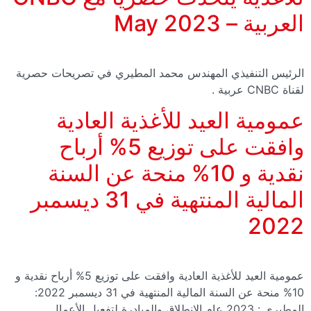
العربية – May 2023
الرئيس التنفيذي المهندس محمد المطيري في تصريحات حصرية
لقناة CNBC عربية .
عمومية العيد للأغذية العادية
وافقت على توزيع 5% أرباح
نقدية و 10% منحة عن السنة
المالية المنتهية في 31 ديسمبر
2022
عمومية العيد للأغذية العادية وافقت على توزيع 5% أرباح نقدية و
10% منحة عن السنة المالية المنتهية في 31 ديسمبر 2022:
المطيري : 2023 عام الانطلاق والمبادرة لتفعيل الأعمال